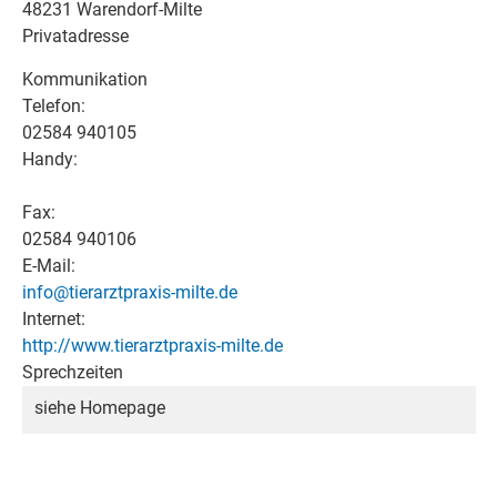
48231 Warendorf-Milte
Privatadresse
Kommunikation
Telefon:
02584 940105
Handy:
Fax:
02584 940106
E-Mail:
info@tierarztpraxis-milte.de
Internet:
http://www.tierarztpraxis-milte.de
Sprechzeiten
siehe Homepage