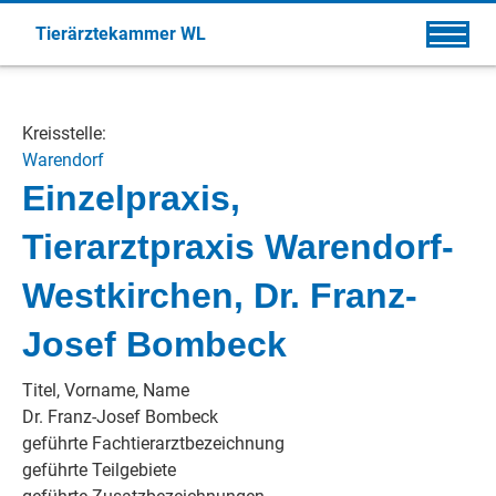
Tierärztekammer WL
Kreisstelle:
Warendorf
Einzelpraxis,
Tierarztpraxis Warendorf-
Westkirchen, Dr. Franz-
Josef Bombeck
Titel, Vorname, Name
Dr. Franz-Josef Bombeck
geführte Fachtierarztbezeichnung
geführte Teilgebiete