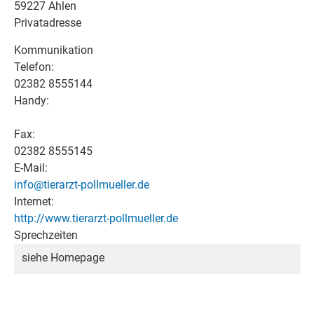
59227 Ahlen
Privatadresse
Kommunikation
Telefon:
02382 8555144
Handy:
Fax:
02382 8555145
E-Mail:
info@tierarzt-pollmueller.de
Internet:
http://www.tierarzt-pollmueller.de
Sprechzeiten
siehe Homepage