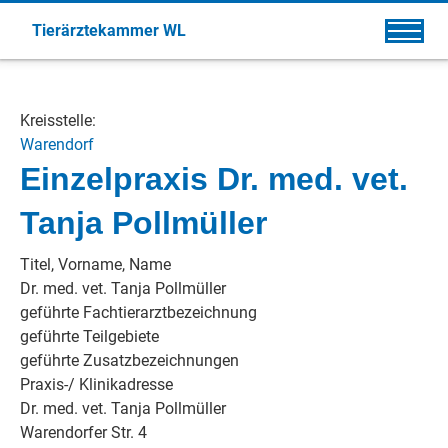
Tierärztekammer WL
Kreisstelle:
Warendorf
Einzelpraxis Dr. med. vet.
Tanja Pollmüller
Titel, Vorname, Name
Dr. med. vet. Tanja Pollmüller
geführte Fachtierarztbezeichnung
geführte Teilgebiete
geführte Zusatzbezeichnungen
Praxis-/ Klinikadresse
Dr. med. vet. Tanja Pollmüller
Warendorfer Str. 4