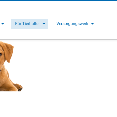
Für Tierhalter
Versorgungswerk