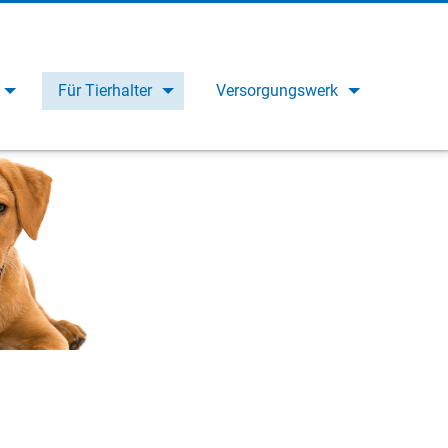
Für Tierhalter
Versorgungswerk