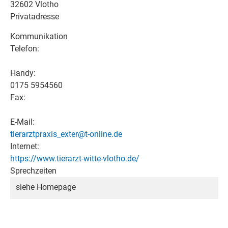
32602 Vlotho
Privatadresse
Kommunikation
Telefon:
Handy:
0175 5954560
Fax:
E-Mail:
tierarztpraxis_exter@t-online.de
Internet:
https://www.tierarzt-witte-vlotho.de/
Sprechzeiten
siehe Homepage