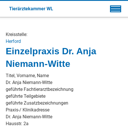
Tierärztekammer WL
Kreisstelle:
Herford
Einzelpraxis Dr. Anja
Niemann-Witte
Titel, Vorname, Name
Dr. Anja Niemann-Witte
geführte Fachtierarztbezeichnung
geführte Teilgebiete
geführte Zusatzbezeichnungen
Praxis-/ Klinikadresse
Dr. Anja Niemann-Witte
Hausstr. 2a