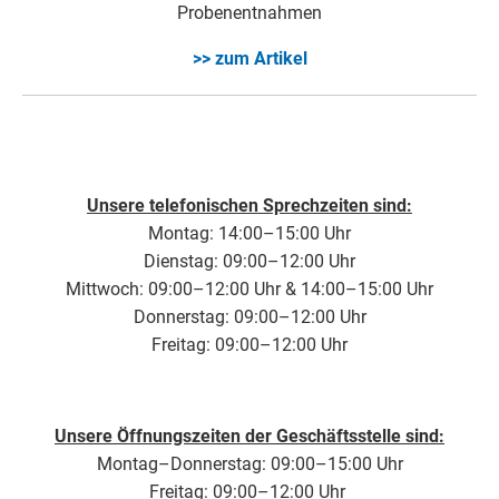
Probenentnahmen
>> zum Artikel
Unsere telefonischen Sprechzeiten sind:
Montag: 14:00–15:00 Uhr
Dienstag: 09:00–12:00 Uhr
Mittwoch: 09:00–12:00 Uhr & 14:00–15:00 Uhr
Donnerstag: 09:00–12:00 Uhr
Freitag: 09:00–12:00 Uhr
Unsere Öffnungszeiten der Geschäftsstelle sind:
Montag–Donnerstag: 09:00–15:00 Uhr
Freitag: 09:00–12:00 Uhr