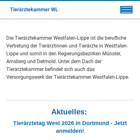
Tierärztekammer WL
Die Tierärztekammer Westfalen-Lippe ist die berufliche
Vertretung der Tierärztinnen und Tierärzte in Westfalen-
Lippe und somit in den Regierungsbezirken Münster,
Arnsberg und Detmold. Unter dem Dach der
Tierärztekammer befindet sich auch das
Versorgungswerk der Tierärztekammer Westfalen-Lippe.
Aktuelles:
Tierärztetag West 2026 in Dortmund - Jetzt
anmelden!