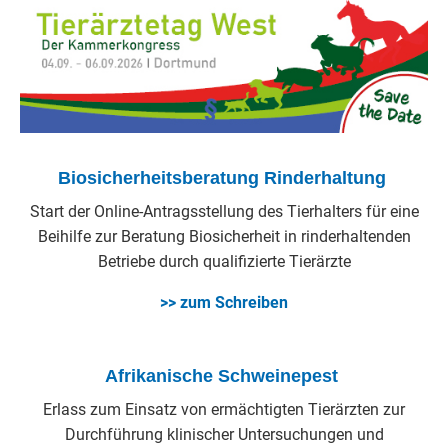
Biosicherheitsberatung Rinderhaltung
Start der Online-Antragsstellung des Tierhalters für eine
Beihilfe zur Beratung Biosicherheit in rinderhaltenden
Betriebe durch qualifizierte Tierärzte
>> zum Schreiben
Afrikanische Schweinepest
Erlass zum Einsatz von ermächtigten Tierärzten zur
Durchführung klinischer Untersuchungen und