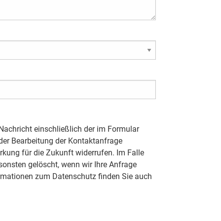
Nachricht einschließlich der im Formular
er Bearbeitung der Kontaktanfrage
irkung für die Zukunft widerrufen. Im Falle
onsten gelöscht, wenn wir Ihre Anfrage
formationen zum Datenschutz finden Sie auch