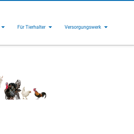
Für Tierhalter
Versorgungswerk