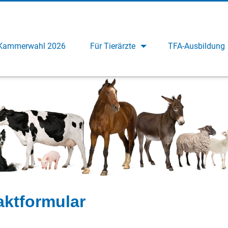
Kammerwahl 2026
Für Tierärzte
TFA-Ausbildung
aktformular