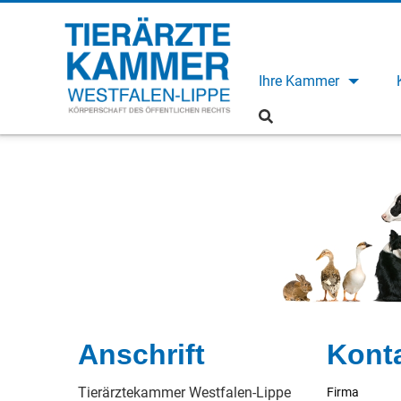
Ihre Kammer
Anschrift
Kont
Tierärztekammer Westfalen-Lippe
Firma