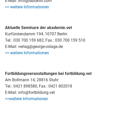
E-Mail: info@laboklin.com
>> weitere Informationen
Aktuelle Seminare der akademie.vet
Kurfürstendamm 194, 10707 Berlin
Tel.: 030 700 159 682, Fax.: 030 700 159 510
E-Mail: verlag@george-oslage.de
>> weitere Informationen
Fortbildungsveranstaltungen bei fortbildung.vet
Am Bollmann 14, 28816 Stuhr
Tel.: 0421 898580, Fax.: 0421 802018
E-Mail: info@fortbildung.vet
>>weitere Informationen