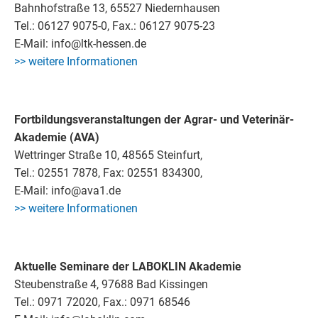
Bahnhofstraße 13, 65527 Niedernhausen
Tel.: 06127 9075-0, Fax.: 06127 9075-23
E-Mail: info@ltk-hessen.de
>> weitere Informationen
Fortbildungsveranstaltungen der Agrar- und Veterinär-
Akademie (AVA)
Wettringer Straße 10, 48565 Steinfurt,
Tel.: 02551 7878, Fax: 02551 834300,
E-Mail: info@ava1.de
>> weitere Informationen
Aktuelle Seminare der LABOKLIN Akademie
Steubenstraße 4, 97688 Bad Kissingen
Tel.: 0971 72020, Fax.: 0971 68546