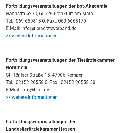
Fortbildungsveranstaltungen der bpt-Akademie
Hahnstraße 70, 60528 Frankfurt am Main
Tel.: 069 669818-0, Fax.: 069 6668170
E-Mail: info@tieraerzteverband.de
>> weitere Informationen
Fortbildungsveranstaltungen der Tierärztekammer
Nordrhein
St. Töniser Straße 15, 47906 Kempen
Tel.: 02152 20558-0, Fax.: 02152 20558-50
E-Mail: info@tk-nr.de
>> weitere Informationen
Fortbildungsveranstaltungen der
Landestierärztekammer Hessen