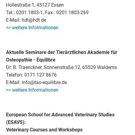
Hollestraße 1, 45127 Essen
Tel.: 0201 1803-1, Fax.: 0201 1803-269
E-Mail: hdt@hdt.de
>> weitere Informationen
Aktuelle Seminare der Tierärztlichen Akademie für
Osteopathie - Équilibre
Dr. B. Traenckner, Sonnenstraße 12, 65529 Waldems
Telefon: 0171 127 8676
E-Mail: info@tao-equilibre.de
>> weitere Informationen
European School for Advanced Veterinary Studies
(ESAVS):
Veterinary Courses and Workshops