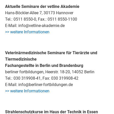
Aktuelle Seminare der vetline Akademie
Hans-Böckler-Allee 7, 30173 Hannover
Tel.: 0511 8550-0, Fax.: 0511 8550-1100
E-Mail: info@vetline-akademie.de
>> weitere Informationen
Veterinärmedizinische Seminare für Tierärzte und
Tiermedizinische
Fachangestellte in Berlin und Brandenburg
berliner fortbildungen, Heerstr. 18-20, 14052 Berlin
Tel.: 030 319908-41, Fax: 030 319908-42
E-Mail: info@berliner-fortbildungen.de
>> weitere Informationen
Strahlenschutzkurse im Haus der Technik in Essen