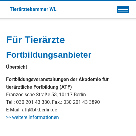
Tierärztekammer WL
Für Tierärzte
Fortbildungsanbieter
Übersicht
Fortbildungsveranstaltungen der Akademie für
tierärztliche Fortbildung (ATF)
Französische Straße 53, 10117 Berlin
Tel.: 030 201 43 380, Fax.: 030 201 43 3890
E-Mail: atf@btkberlin.de
>> weitere Informationen