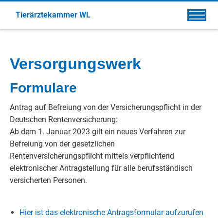
Tierärztekammer WL
Versorgungswerk
Formulare
Antrag auf Befreiung von der Versicherungspflicht in der
Deutschen Rentenversicherung:
Ab dem 1. Januar 2023 gilt ein neues Verfahren zur
Befreiung von der gesetzlichen
Rentenversicherungspflicht mittels verpflichtend
elektronischer Antragstellung für alle berufsständisch
versicherten Personen.
Hier ist das elektronische Antragsformular aufzurufen