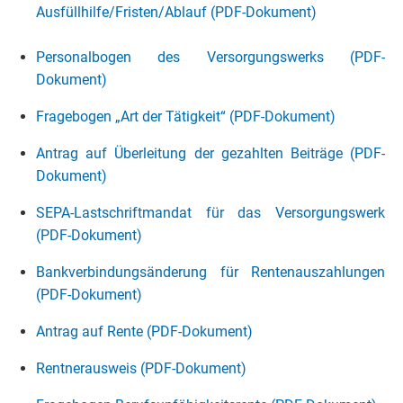
Ausfüllhilfe/Fristen/Ablauf (PDF-Dokument)
Personalbogen des Versorgungswerks (PDF-
Dokument)
Fragebogen „Art der Tätigkeit“ (PDF-Dokument)
Antrag auf Überleitung der gezahlten Beiträge (PDF-
Dokument)
SEPA-Lastschriftmandat für das Versorgungswerk
(PDF-Dokument)
Bankverbindungsänderung für Rentenauszahlungen
(PDF-Dokument)
Antrag auf Rente (PDF-Dokument)
Rentnerausweis (PDF-Dokument)