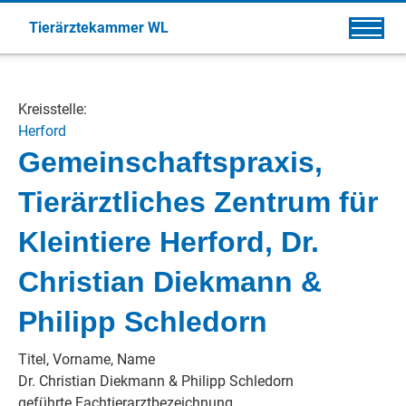
Tierärztekammer WL
Kreisstelle:
Herford
Gemeinschaftspraxis,
Tierärztliches Zentrum für
Kleintiere Herford, Dr.
Christian Diekmann &
Philipp Schledorn
Titel, Vorname, Name
Dr. Christian Diekmann & Philipp Schledorn
geführte Fachtierarztbezeichnung