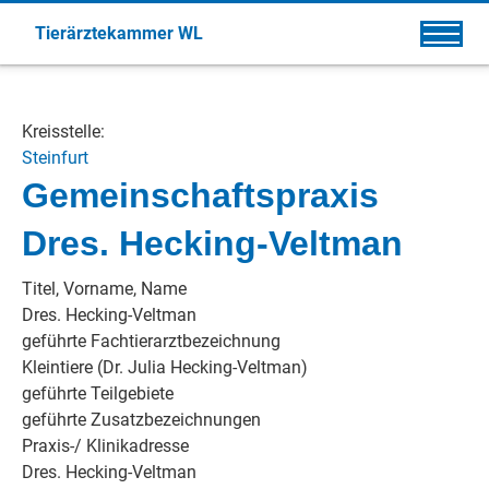
Tierärztekammer WL
Kreisstelle:
Steinfurt
Gemeinschaftspraxis
Dres. Hecking-Veltman
Titel, Vorname, Name
Dres. Hecking-Veltman
geführte Fachtierarztbezeichnung
Kleintiere (Dr. Julia Hecking-Veltman)
geführte Teilgebiete
geführte Zusatzbezeichnungen
Praxis-/ Klinikadresse
Dres. Hecking-Veltman