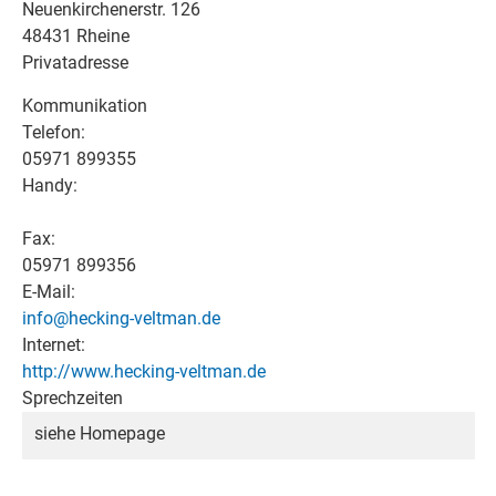
Neuenkirchenerstr. 126
48431 Rheine
Privatadresse
Kommunikation
Telefon:
05971 899355
Handy:
Fax:
05971 899356
E-Mail:
info@hecking-veltman.de
Internet:
http://www.hecking-veltman.de
Sprechzeiten
siehe Homepage