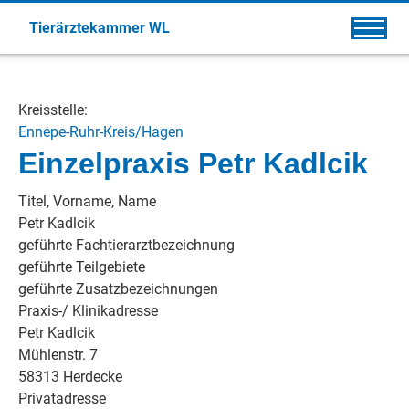
Tierärztekammer WL
Kreisstelle:
Ennepe-Ruhr-Kreis/Hagen
Einzelpraxis Petr Kadlcik
Titel, Vorname, Name
Petr Kadlcik
geführte Fachtierarztbezeichnung
geführte Teilgebiete
geführte Zusatzbezeichnungen
Praxis-/ Klinikadresse
Petr Kadlcik
Mühlenstr. 7
58313 Herdecke
Privatadresse