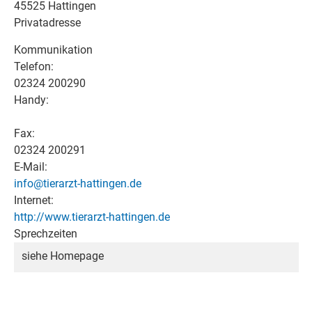
45525 Hattingen
Privatadresse
Kommunikation
Telefon:
02324 200290
Handy:
Fax:
02324 200291
E-Mail:
info@tierarzt-hattingen.de
Internet:
http://www.tierarzt-hattingen.de
Sprechzeiten
siehe Homepage