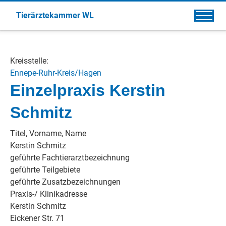
Tierärztekammer WL
Kreisstelle:
Ennepe-Ruhr-Kreis/Hagen
Einzelpraxis Kerstin
Schmitz
Titel, Vorname, Name
Kerstin Schmitz
geführte Fachtierarztbezeichnung
geführte Teilgebiete
geführte Zusatzbezeichnungen
Praxis-/ Klinikadresse
Kerstin Schmitz
Eickener Str. 71