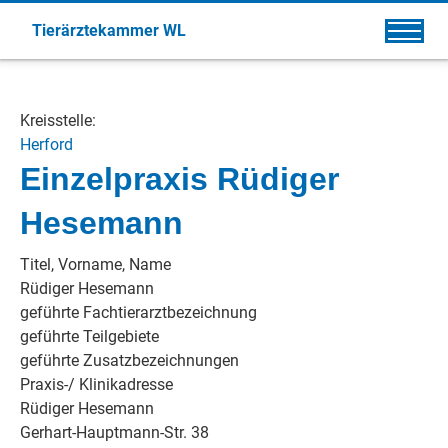
Tierärztekammer WL
Kreisstelle:
Herford
Einzelpraxis Rüdiger
Hesemann
Titel, Vorname, Name
Rüdiger Hesemann
geführte Fachtierarztbezeichnung
geführte Teilgebiete
geführte Zusatzbezeichnungen
Praxis-/ Klinikadresse
Rüdiger Hesemann
Gerhart-Hauptmann-Str. 38