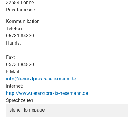
32584 Löhne
Privatadresse
Kommunikation
Telefon:
05731 84830
Handy:
Fax:
05731 84820
E-Mail:
info@tierarztpraxis-hesemann.de
Internet:
http://www.tierarztpraxis-hesemann.de
Sprechzeiten
siehe Homepage