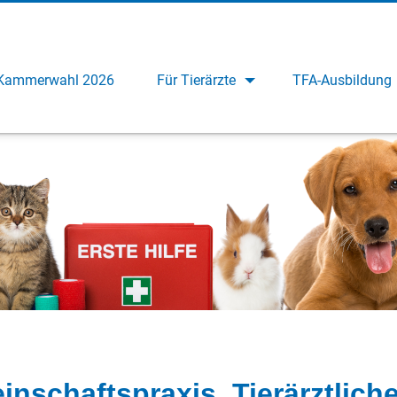
Kammerwahl 2026
Für Tierärzte
TFA-Ausbildung
nschaftspraxis, Tierärztlich