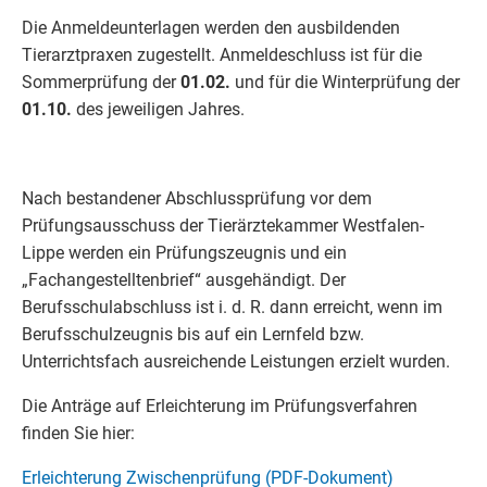
Die Anmeldeunterlagen werden den ausbildenden
Tierarztpraxen zugestellt. Anmeldeschluss ist für die
Sommerprüfung der
01.02.
und für die Winterprüfung der
01.10.
des jeweiligen Jahres.
Nach bestandener Abschlussprüfung vor dem
Prüfungsausschuss der Tierärztekammer Westfalen-
Lippe werden ein Prüfungszeugnis und ein
„Fachangestelltenbrief“ ausgehändigt. Der
Berufsschulabschluss ist i. d. R. dann erreicht, wenn im
Berufsschulzeugnis bis auf ein Lernfeld bzw.
Unterrichtsfach ausreichende Leistungen erzielt wurden.
Die Anträge auf Erleichterung im Prüfungsverfahren
finden Sie hier:
Erleichterung Zwischenprüfung (PDF-Dokument)