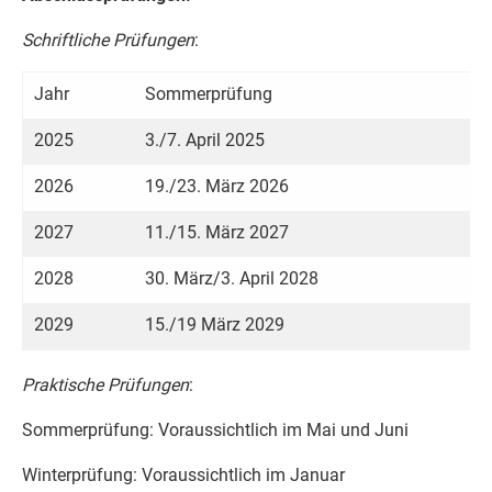
Schriftliche Prüfungen
:
Jahr
Sommerprüfung
2025
3./7. April 2025
2026
19./23. März 2026
2027
11./15. März 2027
2028
30. März/3. April 2028
2029
15./19 März 2029
Praktische Prüfungen
:
Sommerprüfung: Voraussichtlich im Mai und Juni
Winterprüfung: Voraussichtlich im Januar