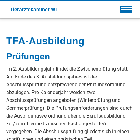
Tierärztekammer WL
TFA-Ausbildung
Prüfungen
Im 2. Ausbildungsjahr findet die Zwischenprüfung statt.
Am Ende des 3. Ausbildungsjahres ist die
Abschlussprüfung entsprechend der Prüfungsordnung
abzulegen. Pro Kalenderjahr werden zwei
Abschlussprüfungen angeboten (Winterprüfung und
Sommerprüfung). Die Prüfungsanforderungen sind durch
die Ausbildungsverordnung über die Berufsausbildung
zur/zum Tiermedizinischen Fachangestellte/n
vorgegeben. Die Abschlussprüfung gliedert sich in einen
schriftlichen und einen praktischen Teil.