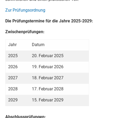
Zur Prüfungsordnung
Die Prüfungstermine für die Jahre 2025-2029:
Zwischenprüfungen:
Jahr
Datum
2025
20. Februar 2025
2026
19. Februar 2026
2027
18. Februar 2027
2028
17. Februar 2028
2029
15. Februar 2029
Abschlussprüfungen: