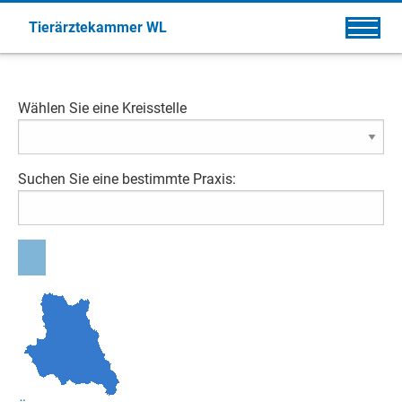
Tierärztekammer WL
Wählen Sie eine Kreisstelle
Suchen Sie eine bestimmte Praxis: