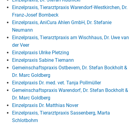
Einzelpraxis, Tierarztpraxis Warendorf-Westkirchen, Dr.
Franz-Josef Bombeck
Einzelpraxis, AniCura Ahlen GmbH, Dr. Stefanie
Neumann
Einzelpraxis, Tierarztpraxis am Wischhaus, Dr. Uwe van
der Veer
Einzelpraxis Ulrike Pletzing
Einzelpraxis Sabine Tiemann
Gemeinschaftspraxis Ostbevern, Dr. Stefan Bockholt &
Dr. Marc Goldberg
Einzelpraxis Dr. med. vet. Tanja Pollmüller
Gemeinschaftspraxis Warendorf, Dr. Stefan Bockholt &
Dr. Marc Goldberg
Einzelpraxis Dr. Matthias Nover
Einzelpraxis, Tierarztpraxis Sassenberg, Marta
Schlotbohm