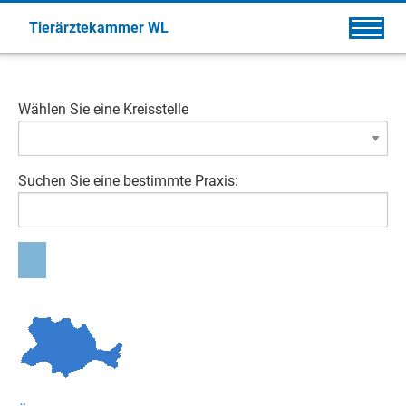
Tierärztekammer WL
Wählen Sie eine Kreisstelle
Suchen Sie eine bestimmte Praxis: