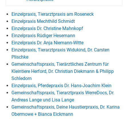
Einzelpraxis, Tierarztpraxis am Roseneck
Einzelpraxis Mechthild Schmidt
Einzelpraxis Dr. Christine Mahnkopf
Einzelpraxis Rüdiger Hesemann
Einzelpraxis Dr. Anja Niemann-Witte
Einzelpraxis, Tierarztpraxis Widukind, Dr. Carsten
Plischke
Gemeinschaftspraxis, Tierärztliches Zentrum für
Kleintiere Herford, Dr. Christian Diekmann & Philipp
Schledorn
Einzelpraxis, Pferdepraxis Dr. Hans-Joachim Klein
Gemeinschaftspraxis, Tierarztpraxis WerreDocs, Dr.
Andreas Lange und Lisa Lange
Gemeinschaftspraxis, Deine Haustierpraxis, Dr. Karina
Obermowe + Bianca Eickmann