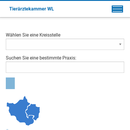
Tierärztekammer WL
Wählen Sie eine Kreisstelle
Suchen Sie eine bestimmte Praxis: