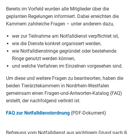
Bereits im Vorfeld wurden alle Mitglieder über die
geplanten Regelungen informiert. Dabei erreichten die
Kammern zahlreiche Fragen – unter anderem dazu,
wer zur Teilnahme am Notfalldienst verpflichtet ist,
wie die Dienste konkret organisiert werden,
wie Notfalldienstringe gegründet oder bestehende
Ringe genutzt werden können,
und welche Verfahren im Einzelnen vorgesehen sind.
Um diese und weitere Fragen zu beantworten, haben die
beiden Tierärztekammern in Nordrhein-Westfalen
gemeinsam einen Fragen-und-Antworten-Katalog (FAQ)
erstellt, der nachfolgend verlinkt ist.
FAQ zur Notfalldienstordnung
(PDF-Dokument)
Befreiung vom Notfalldienst aus wichtigem Grund nach §