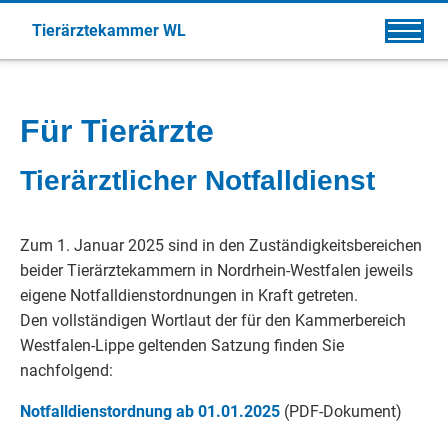
Tierärztekammer WL
Für Tierärzte
Tierärztlicher Notfalldienst
Zum 1. Januar 2025 sind in den Zuständigkeitsbereichen
beider Tierärztekammern in Nordrhein-Westfalen jeweils
eigene Notfalldienstordnungen in Kraft getreten.
Den vollständigen Wortlaut der für den Kammerbereich
Westfalen-Lippe geltenden Satzung finden Sie
nachfolgend:
Notfalldienstordnung ab 01.01.2025
(PDF-Dokument)