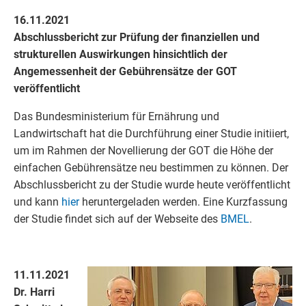
16.11.2021
Abschlussbericht zur Prüfung der finanziellen und
strukturellen Auswirkungen hinsichtlich der
Angemessenheit der Gebührensätze der GOT
veröffentlicht
Das Bundesministerium für Ernährung und
Landwirtschaft hat die Durchführung einer Studie initiiert,
um im Rahmen der Novellierung der GOT die Höhe der
einfachen Gebührensätze neu bestimmen zu können. Der
Abschlussbericht zu der Studie wurde heute veröffentlicht
und kann
hier
heruntergeladen werden. Eine Kurzfassung
der Studie findet sich auf der Webseite des
BMEL
.
11.11.2021
Dr. Harri