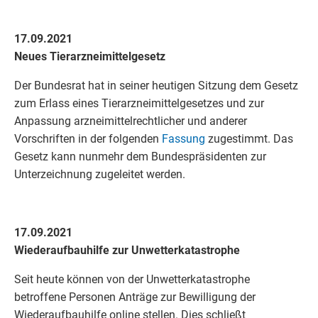
17.09.2021
Neues Tierarzneimittelgesetz
Der Bundesrat hat in seiner heutigen Sitzung dem Gesetz
zum Erlass eines Tierarzneimittelgesetzes und zur
Anpassung arzneimittelrechtlicher und anderer
Vorschriften in der folgenden
Fassung
zugestimmt. Das
Gesetz kann nunmehr dem Bundespräsidenten zur
Unterzeichnung zugeleitet werden.
17.09.2021
Wiederaufbauhilfe zur Unwetterkatastrophe
Seit heute können von der Unwetterkatastrophe
betroffene Personen Anträge zur Bewilligung der
Wiederaufbauhilfe online stellen. Dies schließt