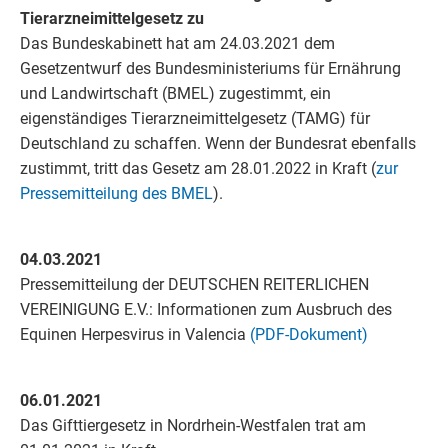
Tierarzneimittelgesetz zu
Das Bundeskabinett hat am 24.03.2021 dem
Gesetzentwurf des Bundesministeriums für Ernährung
und Landwirtschaft (BMEL) zugestimmt, ein
eigenständiges Tierarzneimittelgesetz (TAMG) für
Deutschland zu schaffen. Wenn der Bundesrat ebenfalls
zustimmt, tritt das Gesetz am 28.01.2022 in Kraft (
zur
Pressemitteilung des BMEL
).
04.03.2021
Pressemitteilung der DEUTSCHEN REITERLICHEN
VEREINIGUNG E.V.: Informationen zum Ausbruch des
Equinen Herpesvirus in Valencia
(PDF-Dokument)
06.01.2021
Das Gifttiergesetz in Nordrhein-Westfalen trat am