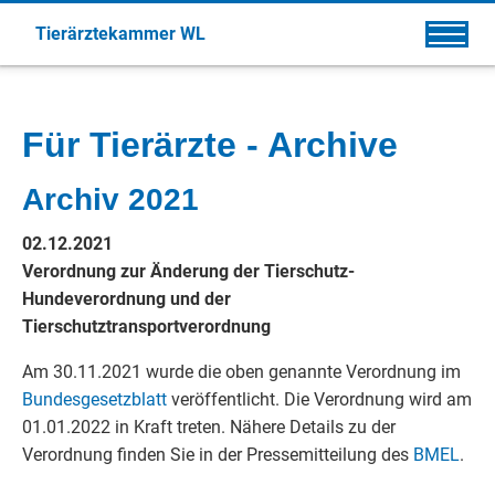
Tierärztekammer WL
Für Tierärzte - Archive
Archiv 2021
02.12.2021
Verordnung zur Änderung der Tierschutz-
Hundeverordnung und der
Tierschutztransportverordnung
Am 30.11.2021 wurde die oben genannte Verordnung im
Bundesgesetzblatt
veröffentlicht. Die Verordnung wird am
01.01.2022 in Kraft treten. Nähere Details zu der
Verordnung finden Sie in der Pressemitteilung des
BMEL
.