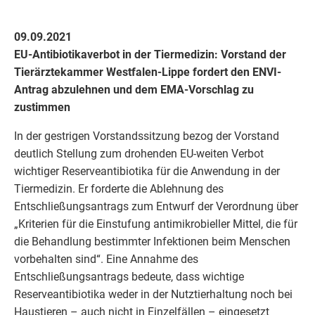
09.09.2021
EU-Antibiotikaverbot in der Tiermedizin: Vorstand der
Tierärztekammer Westfalen-Lippe fordert den ENVI-
Antrag abzulehnen und dem EMA-Vorschlag zu
zustimmen
In der gestrigen Vorstandssitzung bezog der Vorstand
deutlich Stellung zum drohenden EU-weiten Verbot
wichtiger Reserveantibiotika für die Anwendung in der
Tiermedizin. Er forderte die Ablehnung des
Entschließungsantrags zum Entwurf der Verordnung über
„Kriterien für die Einstufung antimikrobieller Mittel, die für
die Behandlung bestimmter Infektionen beim Menschen
vorbehalten sind“. Eine Annahme des
Entschließungsantrags bedeute, dass wichtige
Reserveantibiotika weder in der Nutztierhaltung noch bei
Haustieren – auch nicht in Einzelfällen – eingesetzt