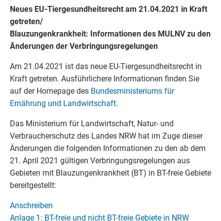
Neues EU-Tiergesundheitsrecht am 21.04.2021 in Kraft
getreten/
Blauzungenkrankheit: Informationen des MULNV zu den
Änderungen der Verbringungsregelungen
Am 21.04.2021 ist das neue EU-Tiergesundheitsrecht in
Kraft getreten. Ausführlichere Informationen finden Sie
auf der Homepage des
Bundesministeriums für
Ernährung und Landwirtschaft
.
Das Ministerium für Landwirtschaft, Natur- und
Verbraucherschutz des Landes NRW hat im Zuge dieser
Änderungen die folgenden Informationen zu den ab dem
21. April 2021 gültigen Verbringungsregelungen aus
Gebieten mit Blauzungenkrankheit (BT) in BT-freie Gebiete
bereitgestellt:
Anschreiben
Anlage 1: BT-freie und nicht BT-freie Gebiete in NRW