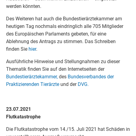
werden könnten.
Des Weiteren hat auch die Bundestierärztekammer am
heutigen Tag nochmals eindringlich alle 705 Mitglieder
des Europäischen Parlaments gebeten, für eine
Ablehnung des Antrags zu stimmen. Das Schreiben
finden Sie
hier
.
Ausführliche Hinweise und Stellungnahmen zu dieser
Thematik finden Sie auf den Internetseiten der
Bundestierärztekammer
,
des
Bundesverbandes der
Praktizierenden Tierärzte
und der
DVG.
23.07.2021
Flutkatastrophe
Die Flutkatastrophe vom 14./15. Juli 2021 hat Schäden in