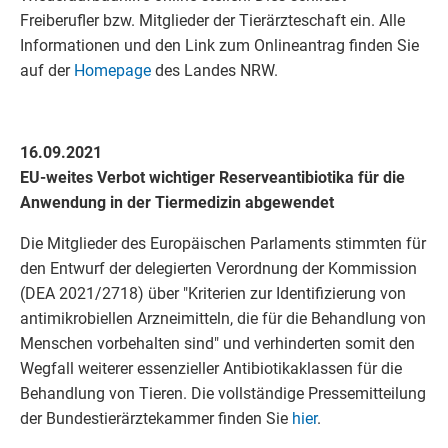
Freiberufler bzw. Mitglieder der Tierärzteschaft ein. Alle
Informationen und den Link zum Onlineantrag finden Sie
auf der
Homepage
des Landes NRW.
16.09.2021
EU-weites Verbot wichtiger Reserveantibiotika für die
Anwendung in der Tiermedizin abgewendet
Die Mitglieder des Europäischen Parlaments stimmten für
den Entwurf der delegierten Verordnung der Kommission
(DEA 2021/2718) über "Kriterien zur Identifizierung von
antimikrobiellen Arzneimitteln, die für die Behandlung von
Menschen vorbehalten sind" und verhinderten somit den
Wegfall weiterer essenzieller Antibiotikaklassen für die
Behandlung von Tieren. Die vollständige Pressemitteilung
der Bundestierärztekammer finden Sie
hier
.