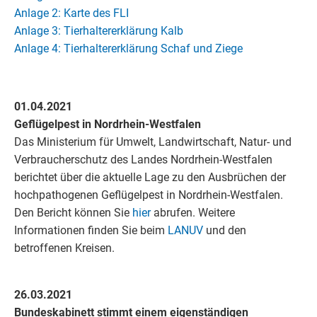
Anlage 2: Karte des FLI
Anlage 3: Tierhaltererklärung Kalb
Anlage 4: Tierhaltererklärung Schaf und Ziege
01.04.2021
Geflügelpest in Nordrhein-Westfalen
Das Ministerium für Umwelt, Landwirtschaft, Natur- und
Verbraucherschutz des Landes Nordrhein-Westfalen
berichtet über die aktuelle Lage zu den Ausbrüchen der
hochpathogenen Geflügelpest in Nordrhein-Westfalen.
Den Bericht können Sie
hier
abrufen. Weitere
Informationen finden Sie beim
LANUV
und den
betroffenen Kreisen.
26.03.2021
Bundeskabinett stimmt einem eigenständigen