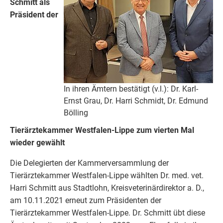
Schmitt als
Präsident der
In ihren Ämtern bestätigt (v.l.): Dr. Karl-
Ernst Grau, Dr. Harri Schmidt, Dr. Edmund
Bölling
Tierärztekammer Westfalen-Lippe zum vierten Mal
wieder gewählt
Die Delegierten der Kammerversammlung der
Tierärztekam­mer Westfalen-Lippe wählten Dr. med. vet.
Harri Schmitt aus Stadtlohn, Kreisveterinärdirektor a. D.,
am 10.11.2021 erneut zum Präsidenten der
Tierärztekammer Westfalen-Lippe. Dr. Schmitt übt diese