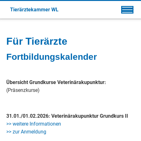
Tierärztekammer WL
Für Tierärzte
Fortbildungskalender
Übersicht Grundkurse Veterinärakupunktur:
(Präsenzkurse)
31.01./01.02.2026: Veterinärakupunktur Grundkurs II
>> weitere Informationen
>> zur Anmeldung