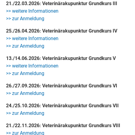
21./22.03.2026: Veterinärakupunktur Grundkurs III
>> weitere Informationen
>> zur Anmeldung
25./26.04.2026: Veterinärakupunktur Grundkurs IV
>> weitere Informationen
>> zur Anmeldung
13./14.06.2026: Veterinärakupunktur Grundkurs V
>> weitere Informationen
>> zur Anmeldung
26./27.09.2026: Veterinärakupunktur Grundkurs VI
>> zur Anmeldung
24./25.10.2026: Veterinärakupunktur Grundkurs VII
>> zur Anmeldung
21./22.11.2026: Veterinärakupunktur Grundkurs VIII
>> zur Anmeldung