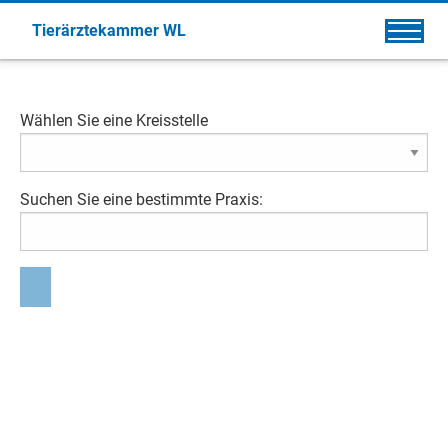
Tierärztekammer WL
Wählen Sie eine Kreisstelle
Suchen Sie eine bestimmte Praxis: