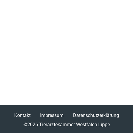
Kontakt
Impressum
Datenschutzerklärung
©2026
Tierärztekammer Westfalen-Lippe