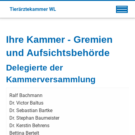
Tierärztekammer WL
Ihre Kammer - Gremien
und Aufsichtsbehörde
Delegierte der
Kammerversammlung
Ralf Bachmann
Dr. Victor Baltus
Dr. Sebastian Bartke
Dr. Stephan Baumeister
Dr. Kerstin Behrens
Bettina Bertelt