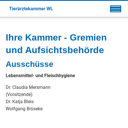
Tierärztekammer WL
Ihre Kammer - Gremien
und Aufsichtsbehörde
Ausschüsse
Lebensmittel- und Fleischhygiene
Dr. Claudia Mersmann
(Vorsitzende)
Dr. Katja Bleis
Wolfgang Brüseke