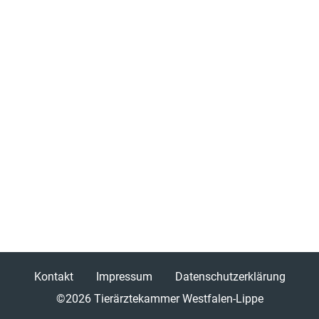
Kontakt
Impressum
Datenschutzerklärung
©2026
Tierärztekammer Westfalen-Lippe