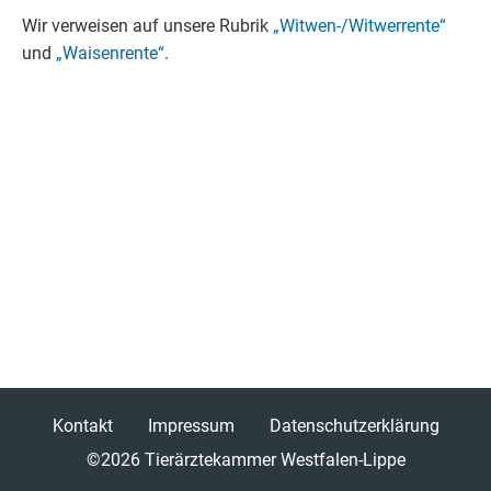
Wir verweisen auf unsere Rubrik
„Witwen-/Witwerrente“
und
„Waisenrente“
.
Kontakt
Impressum
Datenschutzerklärung
©2026
Tierärztekammer Westfalen-Lippe