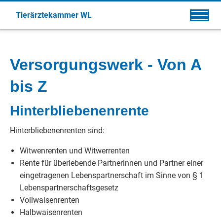
Tierärztekammer WL
Versorgungswerk - Von A
bis Z
Hinterbliebenenrente
Hinterbliebenenrenten sind:
Witwenrenten und Witwerrenten
Rente für überlebende Partnerinnen und Partner einer
eingetragenen Lebenspartnerschaft im Sinne von § 1
Lebenspartnerschaftsgesetz
Vollwaisenrenten
Halbwaisenrenten