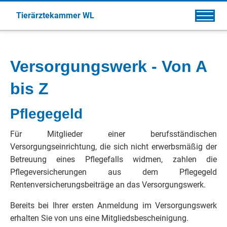
Tierärztekammer WL
Versorgungswerk - Von A
bis Z
Pflegegeld
Für Mitglieder einer berufsständischen
Versorgungseinrichtung, die sich nicht erwerbsmäßig der
Betreuung eines Pflegefalls widmen, zahlen die
Pflegeversicherungen aus dem Pflegegeld
Rentenversicherungsbeiträge an das Versorgungswerk.
Bereits bei Ihrer ersten Anmeldung im Versorgungswerk
erhalten Sie von uns eine Mitgliedsbescheinigung.