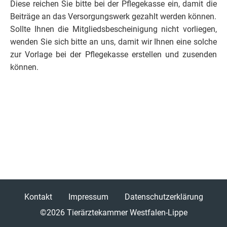
Diese reichen Sie bitte bei der Pflegekasse ein, damit die
Beiträge an das Versorgungswerk gezahlt werden können.
Sollte Ihnen die Mitgliedsbescheinigung nicht vorliegen,
wenden Sie sich bitte an uns, damit wir Ihnen eine solche
zur Vorlage bei der Pflegekasse erstellen und zusenden
können.
Kontakt
Impressum
Datenschutzerklärung
©2026
Tierärztekammer Westfalen-Lippe